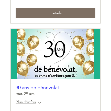
Détails
30 ans de bénévolat
mar. 29 avr.
Plus d'infos