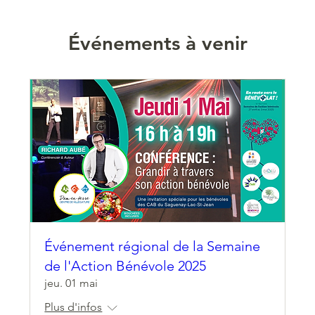
Événements à venir
Événement régional de la Semaine
de l'Action Bénévole 2025
jeu. 01 mai
Plus d'infos